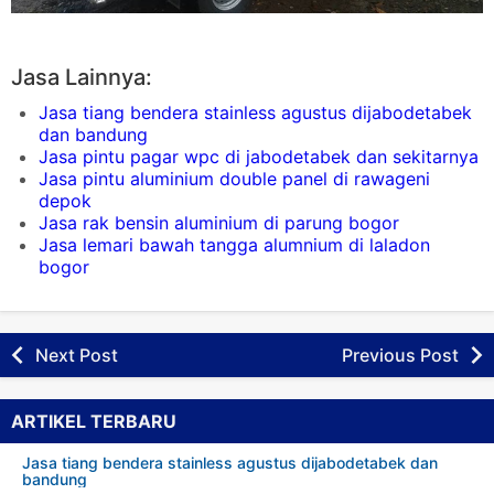
Jasa Lainnya:
Jasa tiang bendera stainless agustus dijabodetabek
dan bandung
Jasa pintu pagar wpc di jabodetabek dan sekitarnya
Jasa pintu aluminium double panel di rawageni
depok
Jasa rak bensin aluminium di parung bogor
Jasa lemari bawah tangga alumnium di laladon
bogor
Next Post
Previous Post
ARTIKEL TERBARU
Jasa tiang bendera stainless agustus dijabodetabek dan
bandung