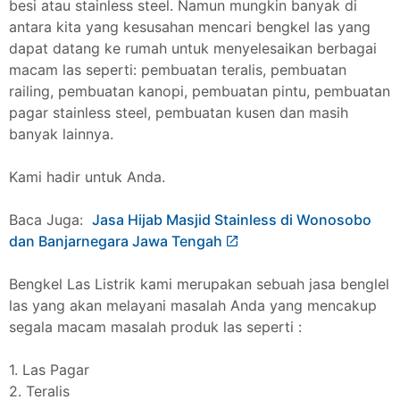
besi atau stainless steel. Namun mungkin banyak di
antara kita yang kesusahan mencari bengkel las yang
dapat datang ke rumah untuk menyelesaikan berbagai
macam las seperti: pembuatan teralis, pembuatan
railing, pembuatan kanopi, pembuatan pintu, pembuatan
pagar stainless steel, pembuatan kusen dan masih
banyak lainnya.
Kami hadir untuk Anda.
Baca Juga:
Jasa Hijab Masjid Stainless di Wonosobo
dan Banjarnegara Jawa Tengah
Bengkel Las Listrik kami merupakan sebuah jasa benglel
las yang akan melayani masalah Anda yang mencakup
segala macam masalah produk las seperti :
1. Las Pagar
2. Teralis