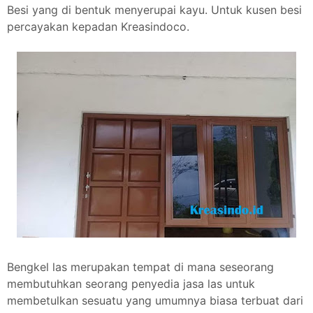
Besi yang di bentuk menyerupai kayu. Untuk kusen besi
percayakan kepadan Kreasindoco.
Bengkel las merupakan tempat di mana seseorang
membutuhkan seorang penyedia jasa las untuk
membetulkan sesuatu yang umumnya biasa terbuat dari