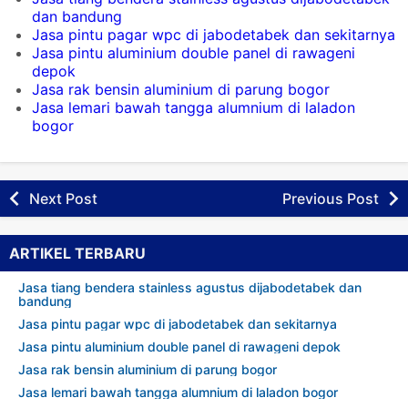
dan bandung
Jasa pintu pagar wpc di jabodetabek dan sekitarnya
Jasa pintu aluminium double panel di rawageni
depok
Jasa rak bensin aluminium di parung bogor
Jasa lemari bawah tangga alumnium di laladon
bogor
Next Post
Previous Post
ARTIKEL TERBARU
Jasa tiang bendera stainless agustus dijabodetabek dan
bandung
Jasa pintu pagar wpc di jabodetabek dan sekitarnya
Jasa pintu aluminium double panel di rawageni depok
Jasa rak bensin aluminium di parung bogor
Jasa lemari bawah tangga alumnium di laladon bogor