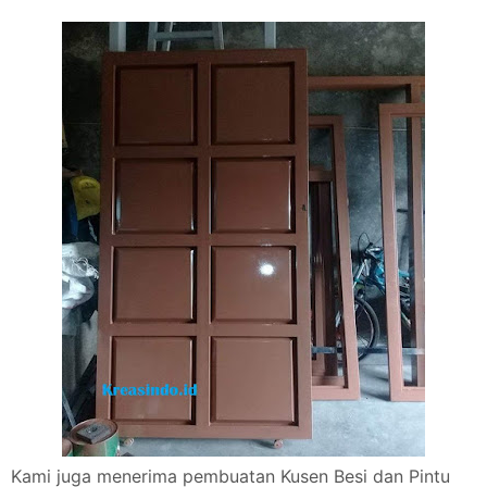
Kami juga menerima pembuatan Kusen Besi dan Pintu