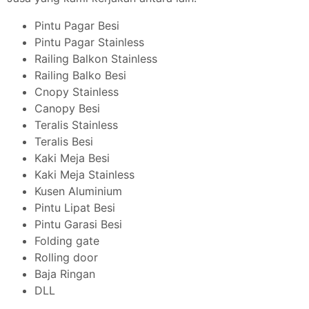
Pintu Pagar Besi
Pintu Pagar Stainless
Railing Balkon Stainless
Railing Balko Besi
Cnopy Stainless
Canopy Besi
Teralis Stainless
Teralis Besi
Kaki Meja Besi
Kaki Meja Stainless
Kusen Aluminium
Pintu Lipat Besi
Pintu Garasi Besi
Folding gate
Rolling door
Baja Ringan
DLL