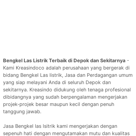
Bengkel Las Listrik Terbaik di Depok dan Sekitarnya
-
Kami Kreasindoco adalah perusahaan yang bergerak di
bidang Bengkel Las listrik, Jasa dan Perdagangan umum
yang siap melayani Anda di seluruh Depok dan
sekitarnya. Kreasindo didukung oleh tenaga profesional
dibidangnya yang sudah berpengalaman mengerjakan
projek-projek besar maupun kecil dengan penuh
tanggung jawab.
Jasa Bengkel las lsitrik kami mengerjakan dengan
sepenuh hati dengan mengutamakan mutu dan kualitas