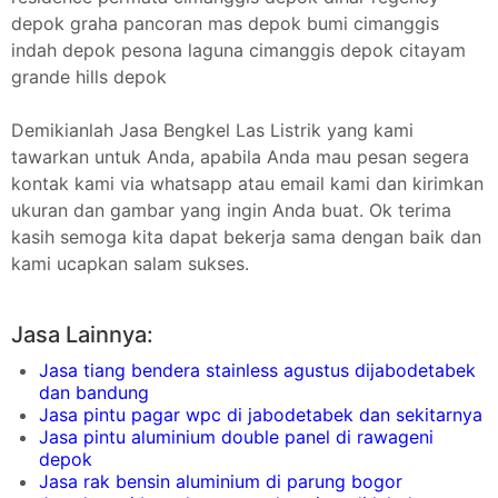
depok graha pancoran mas depok bumi cimanggis
indah depok pesona laguna cimanggis depok citayam
grande hills depok
Demikianlah Jasa Bengkel Las Listrik yang kami
tawarkan untuk Anda, apabila Anda mau pesan segera
kontak kami via whatsapp atau email kami dan kirimkan
ukuran dan gambar yang ingin Anda buat. Ok terima
kasih semoga kita dapat bekerja sama dengan baik dan
kami ucapkan salam sukses.
Jasa Lainnya:
Jasa tiang bendera stainless agustus dijabodetabek
dan bandung
Jasa pintu pagar wpc di jabodetabek dan sekitarnya
Jasa pintu aluminium double panel di rawageni
depok
Jasa rak bensin aluminium di parung bogor