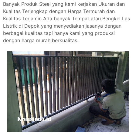
Banyak Produk Steel yang kami kerjakan Ukuran dan
Kualitas Terlengkap dengan Harga Termurah dan
Kualitas Terjamin Ada banyak Tempat atau Bengkel Las
Listrik di Depok yang menyediakan jasanya dengan
berbagai kualitas tapi hanya kami yang produksi
dengan harga murah berkualitas.