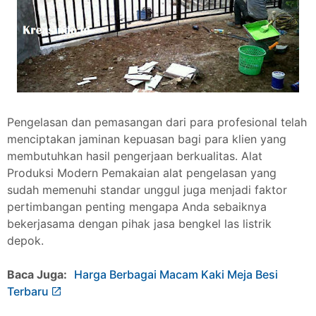
Pengelasan dan pemasangan dari para profesional telah
menciptakan jaminan kepuasan bagi para klien yang
membutuhkan hasil pengerjaan berkualitas. Alat
Produksi Modern Pemakaian alat pengelasan yang
sudah memenuhi standar unggul juga menjadi faktor
pertimbangan penting mengapa Anda sebaiknya
bekerjasama dengan pihak jasa bengkel las listrik
depok.
Baca Juga:
Harga Berbagai Macam Kaki Meja Besi
Terbaru