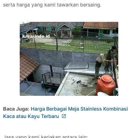
serta harga yang kami tawarkan bersaing.
Baca Juga:
Harga Berbagai Meja Stainless Kombinasi
Kaca atau Kayu Terbaru
Jasa yang kami kerjakan antara lain: