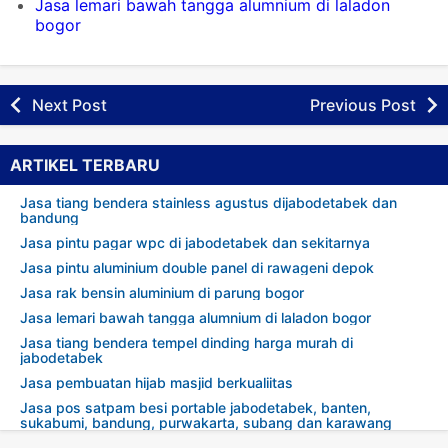
Jasa lemari bawah tangga alumnium di laladon
bogor
Next Post
Previous Post
ARTIKEL TERBARU
Jasa tiang bendera stainless agustus dijabodetabek dan
bandung
Jasa pintu pagar wpc di jabodetabek dan sekitarnya
Jasa pintu aluminium double panel di rawageni depok
Jasa rak bensin aluminium di parung bogor
Jasa lemari bawah tangga alumnium di laladon bogor
Jasa tiang bendera tempel dinding harga murah di
jabodetabek
Jasa pembuatan hijab masjid berkualiitas
Jasa pos satpam besi portable jabodetabek, banten,
sukabumi, bandung, purwakarta, subang dan karawang