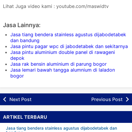
Lihat Juga video kami : youtube.com/maswidtv
Jasa Lainnya:
Jasa tiang bendera stainless agustus dijabodetabek
dan bandung
Jasa pintu pagar wpc di jabodetabek dan sekitarnya
Jasa pintu aluminium double panel di rawageni
depok
Jasa rak bensin aluminium di parung bogor
Jasa lemari bawah tangga alumnium di laladon
bogor
Next Post
Previous Post
ARTIKEL TERBARU
Jasa tiang bendera stainless agustus dijabodetabek dan