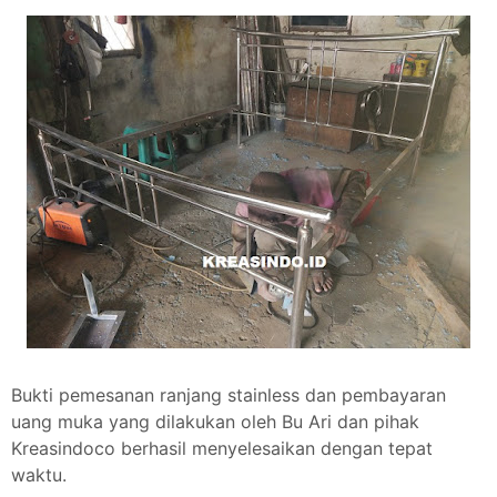
Bukti pemesanan ranjang stainless dan pembayaran
uang muka yang dilakukan oleh Bu Ari dan pihak
Kreasindoco berhasil menyelesaikan dengan tepat
waktu.