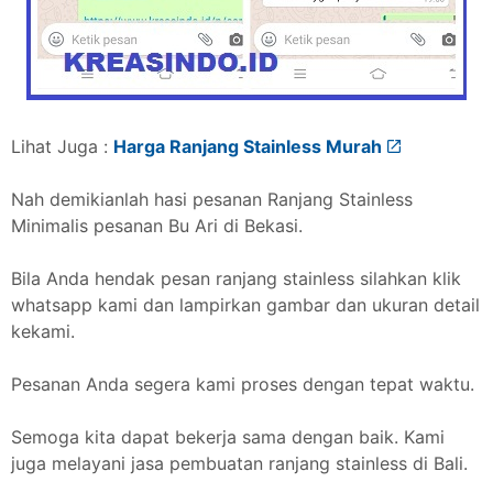
Lihat Juga :
Harga Ranjang Stainless Murah
Nah demikianlah hasi pesanan Ranjang Stainless
Minimalis pesanan Bu Ari di Bekasi.
Bila Anda hendak pesan ranjang stainless silahkan klik
whatsapp kami dan lampirkan gambar dan ukuran detail
kekami.
Pesanan Anda segera kami proses dengan tepat waktu.
Semoga kita dapat bekerja sama dengan baik. Kami
juga melayani jasa pembuatan ranjang stainless di Bali.