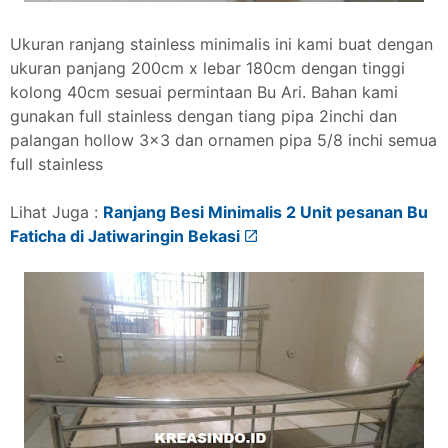
Ukuran ranjang stainless minimalis ini kami buat dengan
ukuran panjang 200cm x lebar 180cm dengan tinggi
kolong 40cm sesuai permintaan Bu Ari. Bahan kami
gunakan full stainless dengan tiang pipa 2inchi dan
palangan hollow 3x3 dan ornamen pipa 5/8 inchi semua
full stainless
Lihat Juga :
Ranjang Besi Minimalis 2 Unit pesanan Bu
Faticha di Jatiwaringin Bekasi