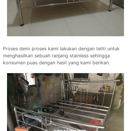
Proses demi proses kami lakukan dengan teliti untuk
menghasilkan sebuah ranjang stainless sehingga
konsumen puas dengan hasil yang kami berikan.