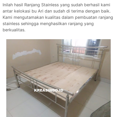
Inilah hasil Ranjang Stainless yang sudah berhasil kami
antar kelokasi bu Ari dan sudah di terima dengan baik.
Kami mengutamakan kualitas dalam pembuatan ranjang
stainless sehingga menghasilkan ranjang yang
berkualitas.