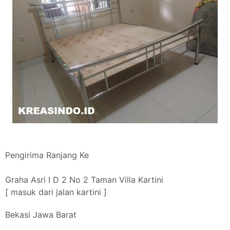
Pengirima Ranjang Ke
Graha Asri I D 2 No 2 Taman Villa Kartini
[ masuk dari jalan kartini ]
Bekasi Jawa Barat