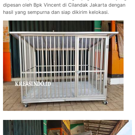
dipesan oleh Bpk Vincent di Cilandak Jakarta dengan
hasil yang sempurna dan siap dikirim kelokasi.