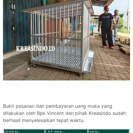
Bukti pesanan dan pembayaran uang muka yang
dilakukan oleh Bpk Vincent dan pihak Kreasindo sudah
berhasil menyelesaikan tepat waktu.