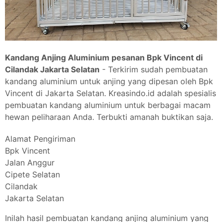
Kandang Anjing Aluminium pesanan Bpk Vincent di
Cilandak Jakarta Selatan
- Terkirim sudah pembuatan
kandang aluminium untuk anjing yang dipesan oleh Bpk
Vincent di Jakarta Selatan. Kreasindo.id adalah spesialis
pembuatan kandang aluminium untuk berbagai macam
hewan peliharaan Anda. Terbukti amanah buktikan saja.
Alamat Pengiriman
Bpk Vincent
Jalan Anggur
Cipete Selatan
Cilandak
Jakarta Selatan
Inilah hasil pembuatan kandang anjing aluminium yang