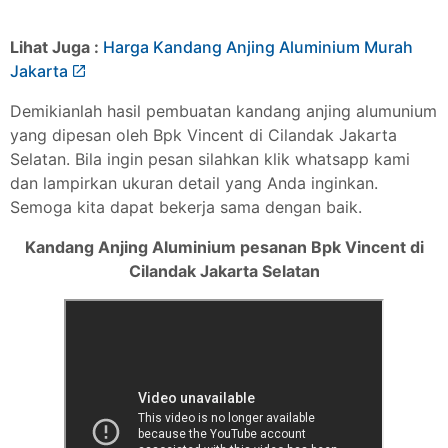
Lihat Juga :
Harga Kandang Anjing Aluminium Murah
Jakarta
Demikianlah hasil pembuatan kandang anjing alumunium
yang dipesan oleh Bpk Vincent di Cilandak Jakarta
Selatan. Bila ingin pesan silahkan klik whatsapp kami
dan lampirkan ukuran detail yang Anda inginkan.
Semoga kita dapat bekerja sama dengan baik.
Kandang Anjing Aluminium pesanan Bpk Vincent di
Cilandak Jakarta Selatan