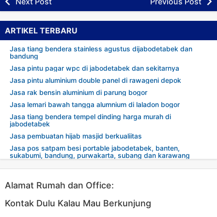
Next Post
Previous Post
ARTIKEL TERBARU
Jasa tiang bendera stainless agustus dijabodetabek dan
bandung
Jasa pintu pagar wpc di jabodetabek dan sekitarnya
Jasa pintu aluminium double panel di rawageni depok
Jasa rak bensin aluminium di parung bogor
Jasa lemari bawah tangga alumnium di laladon bogor
Jasa tiang bendera tempel dinding harga murah di
jabodetabek
Jasa pembuatan hijab masjid berkualiitas
Jasa pos satpam besi portable jabodetabek, banten,
sukabumi, bandung, purwakarta, subang dan karawang
Alamat Rumah dan Office:
Kontak Dulu Kalau Mau Berkunjung