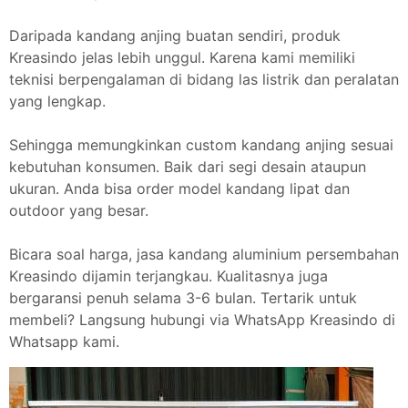
Daripada kandang anjing buatan sendiri, produk
Kreasindo jelas lebih unggul. Karena kami memiliki
teknisi berpengalaman di bidang las listrik dan peralatan
yang lengkap.
Sehingga memungkinkan custom kandang anjing sesuai
kebutuhan konsumen. Baik dari segi desain ataupun
ukuran. Anda bisa order model kandang lipat dan
outdoor yang besar.
Bicara soal harga, jasa kandang aluminium persembahan
Kreasindo dijamin terjangkau. Kualitasnya juga
bergaransi penuh selama 3-6 bulan. Tertarik untuk
membeli? Langsung hubungi via WhatsApp Kreasindo di
Whatsapp kami.