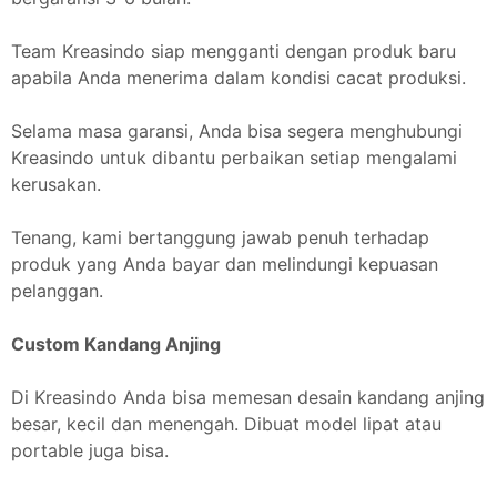
Team Kreasindo siap mengganti dengan produk baru
apabila Anda menerima dalam kondisi cacat produksi.
Selama masa garansi, Anda bisa segera menghubungi
Kreasindo untuk dibantu perbaikan setiap mengalami
kerusakan.
Tenang, kami bertanggung jawab penuh terhadap
produk yang Anda bayar dan melindungi kepuasan
pelanggan.
Custom Kandang Anjing
Di Kreasindo Anda bisa memesan desain kandang anjing
besar, kecil dan menengah. Dibuat model lipat atau
portable juga bisa.