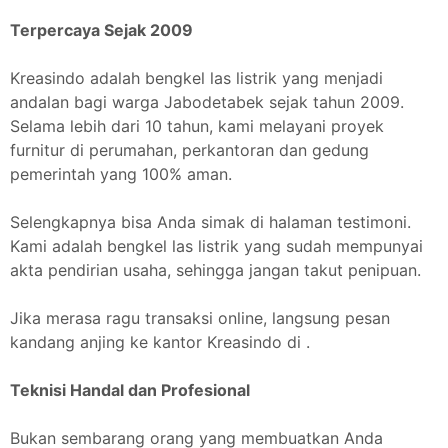
Terpercaya Sejak 2009
Kreasindo adalah bengkel las listrik yang menjadi
andalan bagi warga Jabodetabek sejak tahun 2009.
Selama lebih dari 10 tahun, kami melayani proyek
furnitur di perumahan, perkantoran dan gedung
pemerintah yang 100% aman.
Selengkapnya bisa Anda simak di halaman testimoni.
Kami adalah bengkel las listrik yang sudah mempunyai
akta pendirian usaha, sehingga jangan takut penipuan.
Jika merasa ragu transaksi online, langsung pesan
kandang anjing ke kantor Kreasindo di .
Teknisi Handal dan Profesional
Bukan sembarang orang yang membuatkan Anda