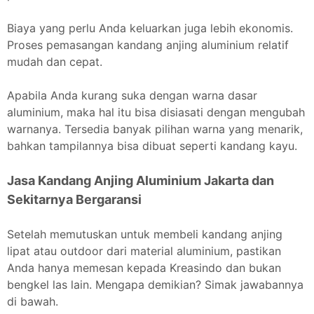
Biaya yang perlu Anda keluarkan juga lebih ekonomis.
Proses pemasangan kandang anjing aluminium relatif
mudah dan cepat.
Apabila Anda kurang suka dengan warna dasar
aluminium, maka hal itu bisa disiasati dengan mengubah
warnanya. Tersedia banyak pilihan warna yang menarik,
bahkan tampilannya bisa dibuat seperti kandang kayu.
Jasa Kandang Anjing Aluminium Jakarta dan
Sekitarnya Bergaransi
Setelah memutuskan untuk membeli kandang anjing
lipat atau outdoor dari material aluminium, pastikan
Anda hanya memesan kepada Kreasindo dan bukan
bengkel las lain. Mengapa demikian? Simak jawabannya
di bawah.