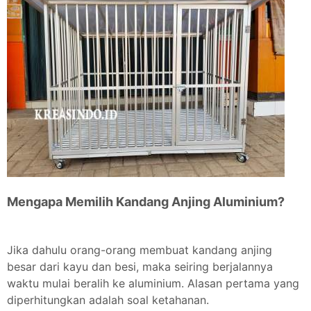
Mengapa Memilih Kandang Anjing Aluminium?
Jika dahulu orang-orang membuat kandang anjing
besar dari kayu dan besi, maka seiring berjalannya
waktu mulai beralih ke aluminium. Alasan pertama yang
diperhitungkan adalah soal ketahanan.