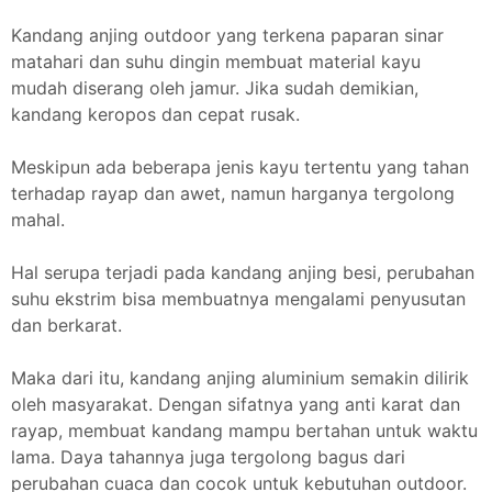
Kandang anjing outdoor yang terkena paparan sinar
matahari dan suhu dingin membuat material kayu
mudah diserang oleh jamur. Jika sudah demikian,
kandang keropos dan cepat rusak.
Meskipun ada beberapa jenis kayu tertentu yang tahan
terhadap rayap dan awet, namun harganya tergolong
mahal.
Hal serupa terjadi pada kandang anjing besi, perubahan
suhu ekstrim bisa membuatnya mengalami penyusutan
dan berkarat.
Maka dari itu, kandang anjing aluminium semakin dilirik
oleh masyarakat. Dengan sifatnya yang anti karat dan
rayap, membuat kandang mampu bertahan untuk waktu
lama. Daya tahannya juga tergolong bagus dari
perubahan cuaca dan cocok untuk kebutuhan outdoor.