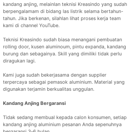
kandang anjing, melainlan teknisi Kreasindo yang sudah
berpengalamam di bidang las listrik selama bertahun-
tahun. Jika berkenan, silahlan lihat proses kerja team
kami di channel YouTube.
Teknisi Kreasindo sudah biasa menangani pembuatan
rolling door, kusen aluminoum, pintu expanda, kandang
burung dan sebagainya. Skill yang dimiliki tidak perlu
diragukan lagi.
Kami juga sudah bekerjasama dengan supplier
terpercaya sebagai pemasok aluminium. Material yang
digunakan terjamin berkualitas unggulan.
Kandang Anjing Bergaransi
Tidak sedang membual kepada calon konsumen, setiap
kandang anjing aluminium pesanan Anda sepenuhnya
bergaransi 3-6 bulan.