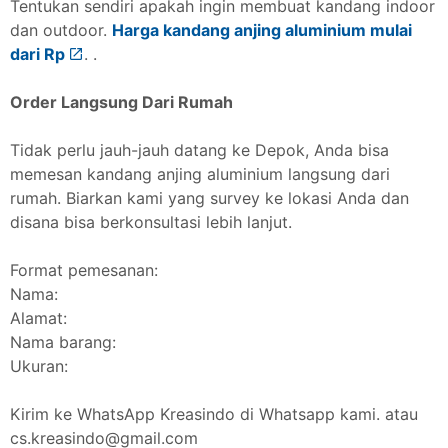
Tentukan sendiri apakah ingin membuat kandang indoor
dan outdoor.
Harga kandang anjing aluminium mulai
dari Rp
. .
Order Langsung Dari Rumah
Tidak perlu jauh-jauh datang ke Depok, Anda bisa
memesan kandang anjing aluminium langsung dari
rumah. Biarkan kami yang survey ke lokasi Anda dan
disana bisa berkonsultasi lebih lanjut.
Format pemesanan:
Nama:
Alamat:
Nama barang:
Ukuran:
Kirim ke WhatsApp Kreasindo di Whatsapp kami. atau
cs.kreasindo@gmail.com