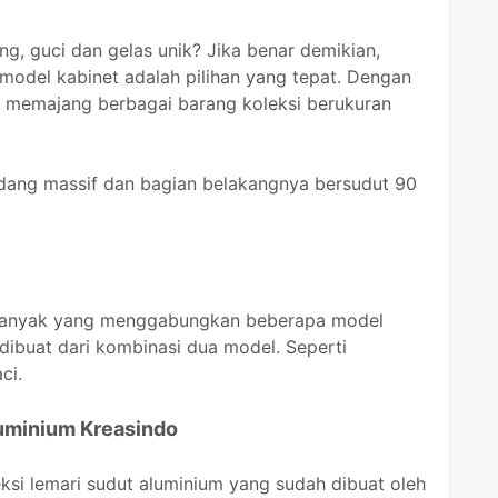
ng, guci dan gelas unik? Jika benar demikian,
model kabinet adalah pilihan yang tepat. Dengan
 memajang berbagai barang koleksi berukuran
idang massif dan bagian belakangnya bersudut 90
 banyak yang menggabungkan beberapa model
r dibuat dari kombinasi dua model. Seperti
ci.
luminium Kreasindo
ksi lemari sudut aluminium yang sudah dibuat oleh