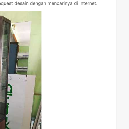
equest desain dengan mencarinya di internet.