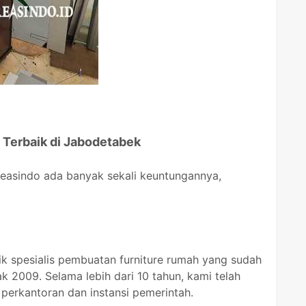
 Terbaik di Jabodetabek
Kreasindo ada banyak sekali keuntungannya,
rik spesialis pembuatan furniture rumah yang sudah
 2009. Selama lebih dari 10 tahun, kami telah
perkantoran dan instansi pemerintah.