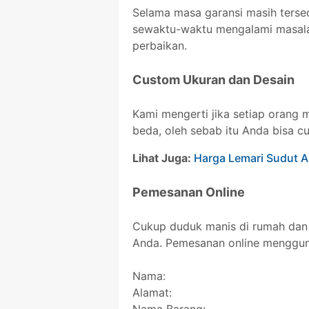
Selama masa garansi masih terse
sewaktu-waktu mengalami masala
perbaikan.
Custom Ukuran dan Desain
Kami mengerti jika setiap orang 
beda, oleh sebab itu Anda bisa c
Lihat Juga:
Harga Lemari Sudut 
Pemesanan Online
Cukup duduk manis di rumah dan 
Anda. Pemesanan online mengguna
Nama:
Alamat: