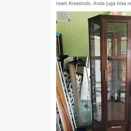
team Kreasindo. Anda juga bisa r