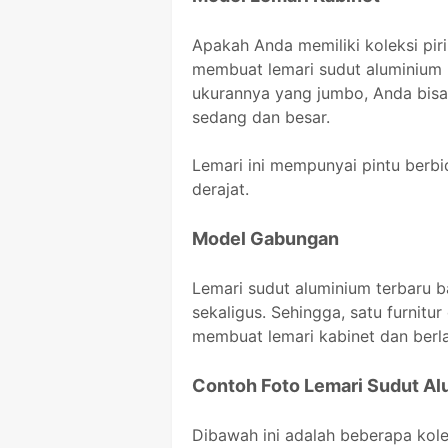
Apakah Anda memiliki koleksi piri
membuat lemari sudut aluminium 
ukurannya yang jumbo, Anda bisa
sedang dan besar.
Lemari ini mempunyai pintu berb
derajat.
Model Gabungan
Lemari sudut aluminium terbaru
sekaligus. Sehingga, satu furnitu
membuat lemari kabinet dan berla
Contoh Foto Lemari Sudut A
Dibawah ini adalah beberapa kole