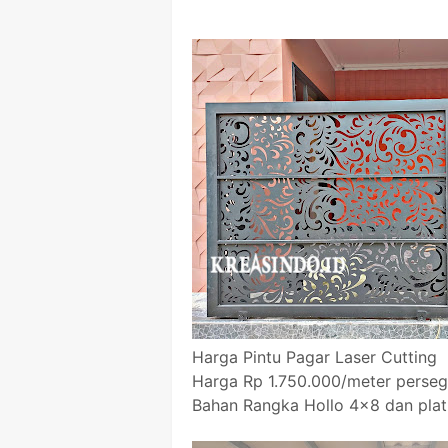
Harga Pintu Pagar Laser Cutting
Harga Rp 1.750.000/meter perseg
Bahan Rangka Hollo 4x8 dan plat