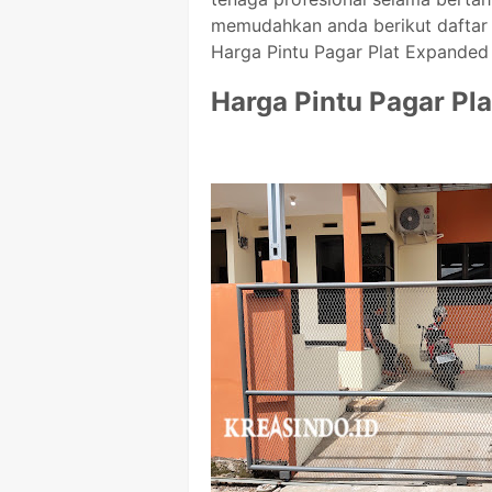
memudahkan anda berikut daftar h
Harga Pintu Pagar Plat Expanded 
Harga Pintu Pagar Pl