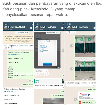
Bukti pesanan dan pembayaran yang dilakukan oleh Ibu.
Ifah deng pihak Kreasindo ID yang mampu
menyelesaikan pesanan tepat waktu.