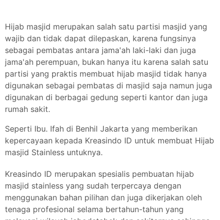
Hijab masjid merupakan salah satu partisi masjid yang
wajib dan tidak dapat dilepaskan, karena fungsinya
sebagai pembatas antara jama'ah laki-laki dan juga
jama'ah perempuan, bukan hanya itu karena salah satu
partisi yang praktis membuat hijab masjid tidak hanya
digunakan sebagai pembatas di masjid saja namun juga
digunakan di berbagai gedung seperti kantor dan juga
rumah sakit.
Seperti Ibu. Ifah di Benhil Jakarta yang memberikan
kepercayaan kepada Kreasindo ID untuk membuat Hijab
masjid Stainless untuknya.
Kreasindo ID merupakan spesialis pembuatan hijab
masjid stainless yang sudah terpercaya dengan
menggunakan bahan pilihan dan juga dikerjakan oleh
tenaga profesional selama bertahun-tahun yang