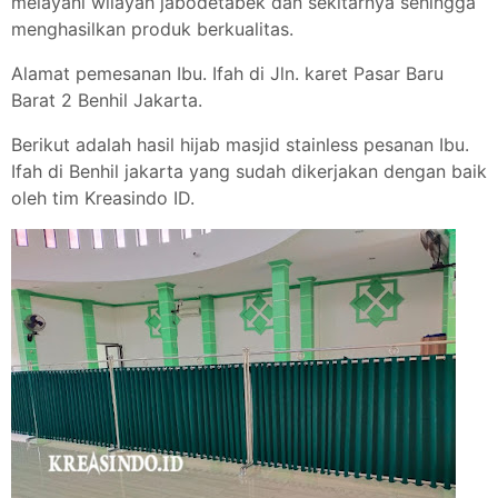
melayani wilayah jabodetabek dan sekitarnya sehingga
menghasilkan produk berkualitas.
Alamat pemesanan Ibu. Ifah di Jln. karet Pasar Baru
Barat 2 Benhil Jakarta.
Berikut adalah hasil hijab masjid stainless pesanan Ibu.
Ifah di Benhil jakarta yang sudah dikerjakan dengan baik
oleh tim Kreasindo ID.