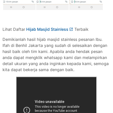
Lihat Daftar
Hijab Masjid Stainless
Terbaik
Demikianlah hasil hijab masjid stainless pesanan Ibu.
Ifah di Benhil Jakarta yang sudah di selesaikan dengan
hasil baik oleh tim kami. Apabila anda hendak pesan
anda dapat mengklik whatsapp kami dan melampirkan
detail ukuran yang anda inginkan kepada kami, semoga
kita dapat bekerja sama dengan baik.