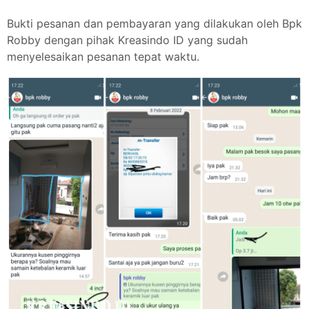
Bukti pesanan dan pembayaran yang dilakukan oleh Bpk
Robby dengan pihak Kreasindo ID yang sudah
menyelesaikan pesanan tepat waktu.