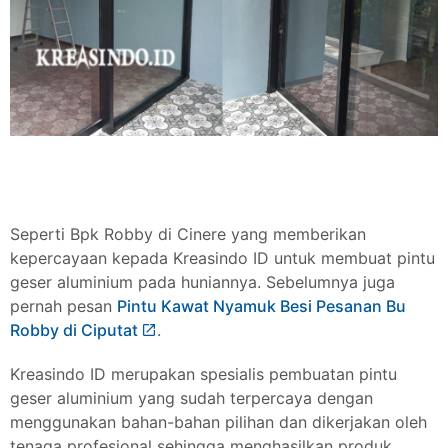
Seperti Bpk Robby di Cinere yang memberikan
kepercayaan kepada Kreasindo ID untuk membuat pintu
geser aluminium pada huniannya. Sebelumnya juga
pernah pesan
Pintu Kawat Nyamuk Besi Pesanan Bu
Robby di Ciputat
.
Kreasindo ID merupakan spesialis pembuatan pintu
geser aluminium yang sudah terpercaya dengan
menggunakan bahan-bahan pilihan dan dikerjakan oleh
tenaga profesional sehingga menghasilkan produk