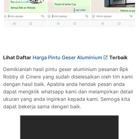
Lihat Daftar
Harga Pintu Geser Aluminium
Terbaik
Demikianlah hasil pintu geser aluminium pesanan Bpk
Robby di Cinere yang sudah diselesaikan oleh tim kami
dengan hasil baik. Apabila anda hendak pesan anda
dapat mengklik whatsapp kami dan melampirkan detail
ukuran yang anda inginkan kepada kami. Semoga kita
dapat bekerja sama dengan baik.