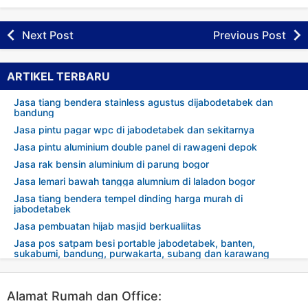
Next Post
Previous Post
ARTIKEL TERBARU
Jasa tiang bendera stainless agustus dijabodetabek dan
bandung
Jasa pintu pagar wpc di jabodetabek dan sekitarnya
Jasa pintu aluminium double panel di rawageni depok
Jasa rak bensin aluminium di parung bogor
Jasa lemari bawah tangga alumnium di laladon bogor
Jasa tiang bendera tempel dinding harga murah di
jabodetabek
Jasa pembuatan hijab masjid berkualiitas
Jasa pos satpam besi portable jabodetabek, banten,
sukabumi, bandung, purwakarta, subang dan karawang
Alamat Rumah dan Office: