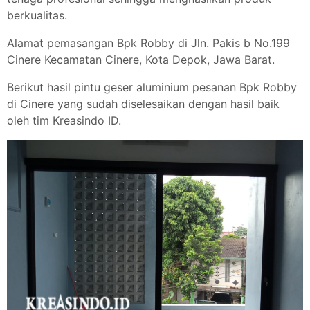
berkualitas.
Alamat pemasangan Bpk Robby di Jln. Pakis b No.199
Cinere Kecamatan Cinere, Kota Depok, Jawa Barat.
Berikut hasil pintu geser aluminium pesanan Bpk Robby
di Cinere yang sudah diselesaikan dengan hasil baik
oleh tim Kreasindo ID.