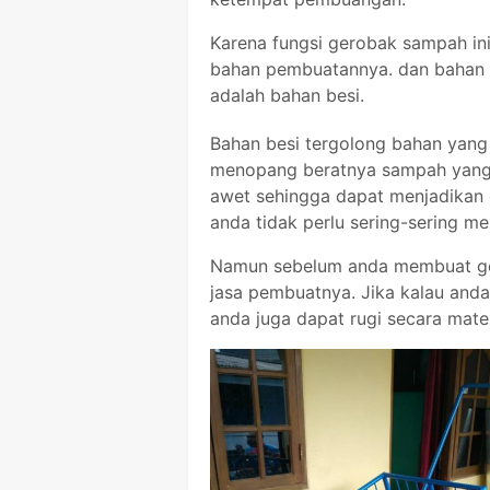
Karena fungsi gerobak sampah ini
bahan pembuatannya. dan bahan y
adalah bahan besi.
Bahan besi tergolong bahan yan
menopang beratnya sampah yang b
awet sehingga dapat menjadikan
anda tidak perlu sering-sering m
Namun sebelum anda membuat ger
jasa pembuatnya. Jika kalau anda 
anda juga dapat rugi secara mater