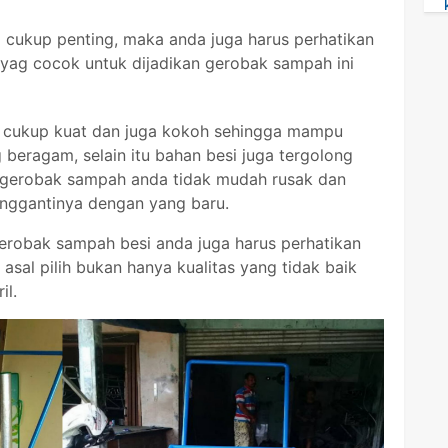
 cukup penting, maka anda juga harus perhatikan
ag cocok untuk dijadikan gerobak sampah ini
g cukup kuat dan juga kokoh sehingga mampu
eragam, selain itu bahan besi juga tergolong
 gerobak sampah anda tidak mudah rusak dan
enggantinya dengan yang baru.
obak sampah besi anda juga harus perhatikan
asal pilih bukan hanya kualitas yang tidak baik
il.