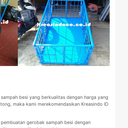
sampah besi yang berkualitas dengan harga yang
ntong, maka kami merekomendasikan Kreasindo ID
is pembuatan gerobak sampah besi dengan