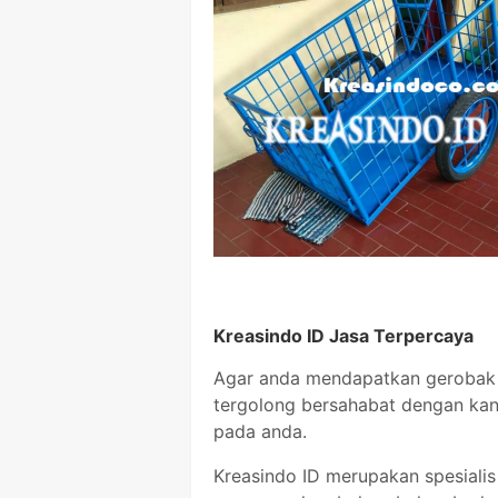
Kreasindo ID Jasa Terpercaya
Agar anda mendapatkan gerobak 
tergolong bersahabat dengan ka
pada anda.
Kreasindo ID merupakan spesial