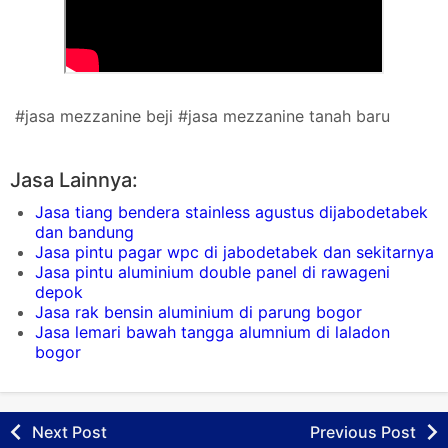
#jasa mezzanine beji #jasa mezzanine tanah baru
Jasa Lainnya:
Jasa tiang bendera stainless agustus dijabodetabek
dan bandung
Jasa pintu pagar wpc di jabodetabek dan sekitarnya
Jasa pintu aluminium double panel di rawageni
depok
Jasa rak bensin aluminium di parung bogor
Jasa lemari bawah tangga alumnium di laladon
bogor
Next Post
Previous Post