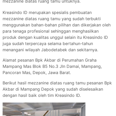
mezzanine diatas ruang tamu untuknya.
Kreasindo ID merupakan spesialis pembuatan
mezzanine diatas ruang tamu yang sudah terbukti
menggunakan bahan-bahan pilihan dan dikerjakan oleh
para tenaga profesional sehinggan menghasilkan
produk dengan kualitas unggul selain itu Kreasindo ID
juga sudah terpercaya selama bertahun-tahun
menangani wilayah Jabodetabek dan sekitarnya.
Alamat pesanan Bpk Akbar di Perumahan Graha
Mampang Mas Blok B5 No.3 Jln Damai, Mampang,
Pancoran Mas, Depok, Jawa Barat.
Berikut hasil mezzanine diatas ruang tamu pesanan Bpk
Akbar di Mampang Depok yang sudah diselesaikan
dengan hasil baik oleh tim Kreasindo ID.