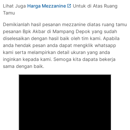
Lihat Juga
Harga Mezzanine
Untuk di Atas Ruang
Tamu
Demikianlah hasil pesanan mezzanine diatas ruang tamu
pesanan Bpk Akbar di Mampang Depok yang sudah
diselesaikan dengan hasil baik oleh tim kami. Apabila
anda hendak pesan anda dapat mengklik whatsapp
kami serta melampirkan detail ukuran yang anda
inginkan kepada kami. Semoga kita dapata bekerja
sama dengan baik.