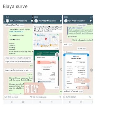
Biaya surve