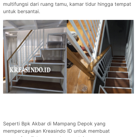
multifungsi dari ruang tamu, kamar tidur hingga tempat
untuk bersantai.
Seperti Bpk Akbar di Mampang Depok yang
mempercayakan Kreasindo ID untuk membuat