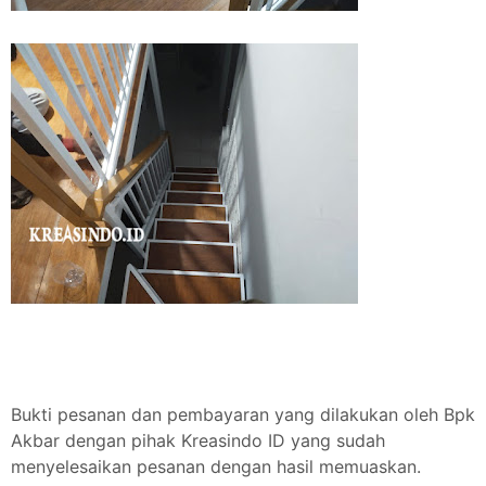
Bukti pesanan dan pembayaran yang dilakukan oleh Bpk
Akbar dengan pihak Kreasindo ID yang sudah
menyelesaikan pesanan dengan hasil memuaskan.