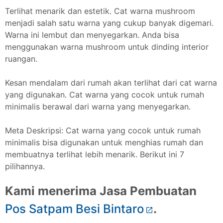
Terlihat menarik dan estetik. Cat warna mushroom
menjadi salah satu warna yang cukup banyak digemari.
Warna ini lembut dan menyegarkan. Anda bisa
menggunakan warna mushroom untuk dinding interior
ruangan.
Kesan mendalam dari rumah akan terlihat dari cat warna
yang digunakan. Cat warna yang cocok untuk rumah
minimalis berawal dari warna yang menyegarkan.
Meta Deskripsi: Cat warna yang cocok untuk rumah
minimalis bisa digunakan untuk menghias rumah dan
membuatnya terlihat lebih menarik. Berikut ini 7
pilihannya.
Kami menerima Jasa Pembuatan
Pos Satpam Besi Bintaro
.