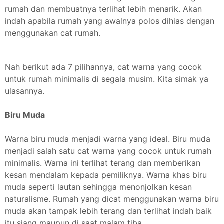
rumah dan membuatnya terlihat lebih menarik. Akan
indah apabila rumah yang awalnya polos dihias dengan
menggunakan cat rumah.
Nah berikut ada 7 pilihannya, cat warna yang cocok
untuk rumah minimalis di segala musim. Kita simak ya
ulasannya.
Biru Muda
Warna biru muda menjadi warna yang ideal. Biru muda
menjadi salah satu cat warna yang cocok untuk rumah
minimalis. Warna ini terlihat terang dan memberikan
kesan mendalam kepada pemiliknya. Warna khas biru
muda seperti lautan sehingga menonjolkan kesan
naturalisme. Rumah yang dicat menggunakan warna biru
muda akan tampak lebih terang dan terlihat indah baik
itu siang maupun di saat malam tiba.