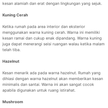
kesan alamiah dan erat dengan lingkungan yang sejuk.
Kuning Cerah
Ketika rumah pada area interior dan eksterior
menggunakan warna kuning cerah. Warna ini memiliki
kesan ramai dan cukup enak dipandang. Warna kuning
juga dapat menerangi seisi ruangan walau ketika malam
telah tiba.
Hazelnut
Kesan menarik ada pada warna hazelnut. Rumah yang
dihiasi dengan warna hazelnut akan memberikan kesan
minimalis dan santai. Warna ini akan sangat cocok
apabila digunakan untuk ruang istirahat.
Mushroom