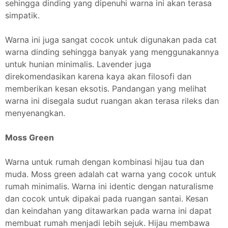
sehingga dinding yang dipenuhi warna ini akan terasa
simpatik.
Warna ini juga sangat cocok untuk digunakan pada cat
warna dinding sehingga banyak yang menggunakannya
untuk hunian minimalis. Lavender juga
direkomendasikan karena kaya akan filosofi dan
memberikan kesan eksotis. Pandangan yang melihat
warna ini disegala sudut ruangan akan terasa rileks dan
menyenangkan.
Moss Green
Warna untuk rumah dengan kombinasi hijau tua dan
muda. Moss green adalah cat warna yang cocok untuk
rumah minimalis. Warna ini identic dengan naturalisme
dan cocok untuk dipakai pada ruangan santai. Kesan
dan keindahan yang ditawarkan pada warna ini dapat
membuat rumah menjadi lebih sejuk. Hijau membawa