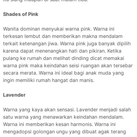
Shades of Pink
Wanita dominan menyukai warna pink. Warna ini
terkesan lembut dan memberikan makna mendalam
terkait ketenangan jiwa. Warna pink juga banyak dipilih
karena dapat menenangkan hati dan pikiran. Ketika
pulang ke rumah dan melihat dinding dicat memakai
warna pink maka keindahan seisi ruangan akan tersebar
secara merata. Warna ini ideal bagi anak muda yang
ingin memiliki rumah hangat dan manis.
Lavender
Warna yang kaya akan sensasi. Lavender menjadi salah
satu warna yang menawarkan keindahan mendalam.
Warna ini memberikan kesan harmonis. Warna ini
mengadopsi golongan ungu yang dibuat agak terang