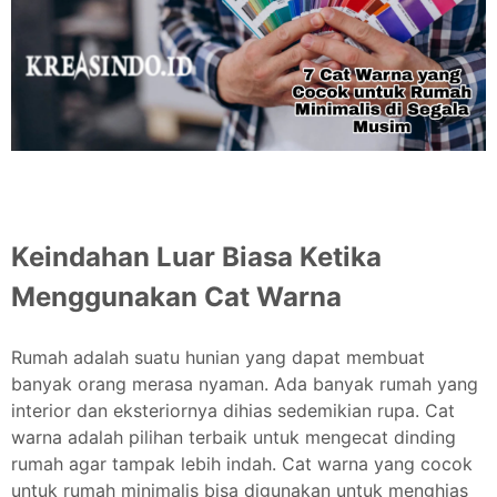
Keindahan Luar Biasa Ketika
Menggunakan Cat Warna
Rumah adalah suatu hunian yang dapat membuat
banyak orang merasa nyaman. Ada banyak rumah yang
interior dan eksteriornya dihias sedemikian rupa. Cat
warna adalah pilihan terbaik untuk mengecat dinding
rumah agar tampak lebih indah. Cat warna yang cocok
untuk rumah minimalis bisa digunakan untuk menghias