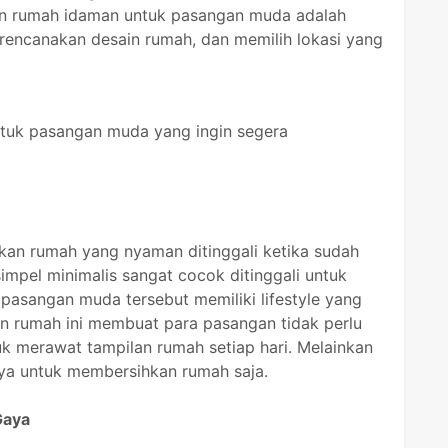
in rumah idaman untuk pasangan muda adalah
encanakan desain rumah, dan memilih lokasi yang
ntuk pasangan muda yang ingin segera
an rumah yang nyaman ditinggali ketika sudah
impel minimalis sangat cocok ditinggali untuk
 pasangan muda tersebut memiliki lifestyle yang
n rumah ini membuat para pasangan tidak perlu
 merawat tampilan rumah setiap hari. Melainkan
ya untuk membersihkan rumah saja.
Gaya