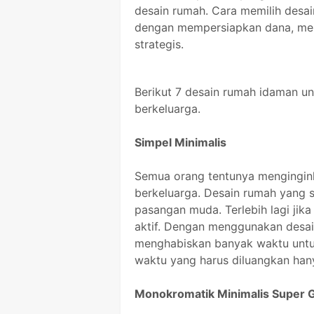
desain rumah. Cara memilih desa
dengan mempersiapkan dana, mer
strategis.
Berikut 7 desain rumah idaman u
berkeluarga.
Simpel Minimalis
Semua orang tentunya mengingink
berkeluarga. Desain rumah yang s
pasangan muda. Terlebih lagi jika
aktif. Dengan menggunakan desai
menghabiskan banyak waktu untuk
waktu yang harus diluangkan han
Monokromatik Minimalis Super 