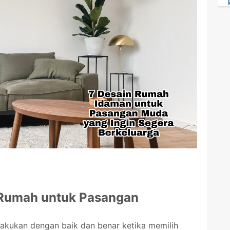
 Rumah untuk Pasangan
lakukan dengan baik dan benar ketika memilih