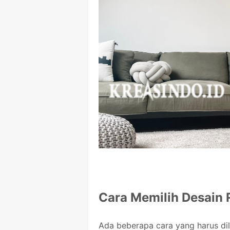
Cara Memilih Desain
Ada beberapa cara yang harus di