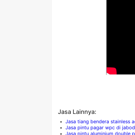
Jasa Lainnya:
Jasa tiang bendera stainless
Jasa pintu pagar wpc di jabo
Jasa pintu aluminium double 