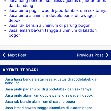
Jasa tiang bendera stainless agustus dijabodetabek
dan bandung
Jasa pintu pagar wpc di jabodetabek dan sekitarnya
Jasa pintu aluminium double panel di rawageni
depok
Jasa rak bensin aluminium di parung bogor
Jasa lemari bawah tangga alumnium di laladon
bogor
Next Post
Previous Post
ARTIKEL TERBARU
Jasa tiang bendera stainless agustus dijabodetabek dan
bandung
Jasa pintu pagar wpc di jabodetabek dan sekitarnya
Jasa pintu aluminium double panel di rawageni depok
Jasa rak bensin aluminium di parung bogor
Jasa lemari bawah tangga alumnium di laladon bogor