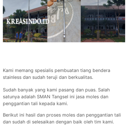
Kami memang spesialis pembuatan tiang bendera
stainless dan sudah teruji dan berkualitas.
Sudah banyak yang kami pasang dan puas. Salah
satunya adalah SMAN Tangsel ini jasa moles dan
penggantian tali kepada kami.
Berikut ini hasil dan proses moles dan penggantian tali
dan sudah di selesaikan dengan baik oleh tim kami.