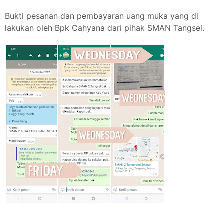
Bukti pesanan dan pembayaran uang muka yang di
lakukan oleh Bpk Cahyana dari pihak SMAN Tangsel.