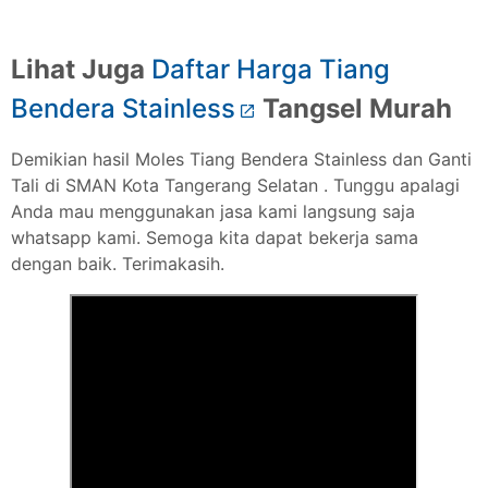
Lihat Juga
Daftar Harga Tiang
Bendera Stainless
Tangsel Murah
Demikian hasil Moles Tiang Bendera Stainless dan Ganti
Tali di SMAN Kota Tangerang Selatan . Tunggu apalagi
Anda mau menggunakan jasa kami langsung saja
whatsapp kami. Semoga kita dapat bekerja sama
dengan baik. Terimakasih.