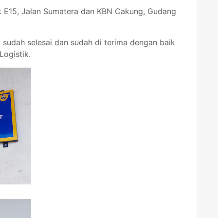
 E15, Jalan Sumatera dan KBN Cakung, Gudang
g sudah selesai dan sudah di terima dengan baik
ogistik.