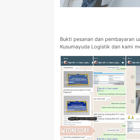
Bukti pesanan dan pembayaran u
Kusumayuda Logistik dan kami me