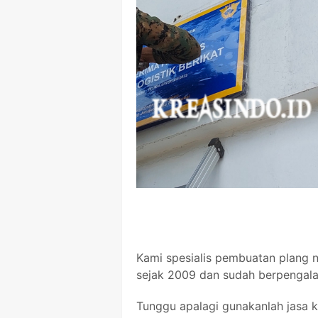
Kami spesialis pembuatan plang n
sejak 2009 dan sudah berpengal
Tunggu apalagi gunakanlah jasa k