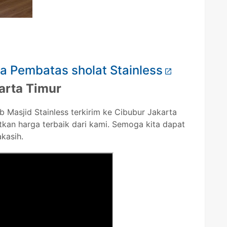
a Pembatas sholat Stainless
arta Timur
 Masjid Stainless terkirim ke Cibubur Jakarta
tkan harga terbaik dari kami. Semoga kita dapat
kasih.