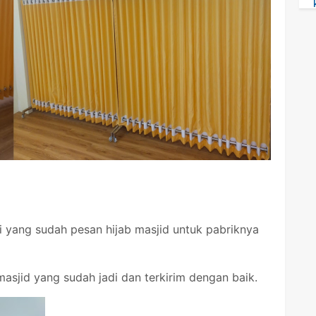
 yang sudah pesan hijab masjid untuk pabriknya
 masjid yang sudah jadi dan terkirim dengan baik.