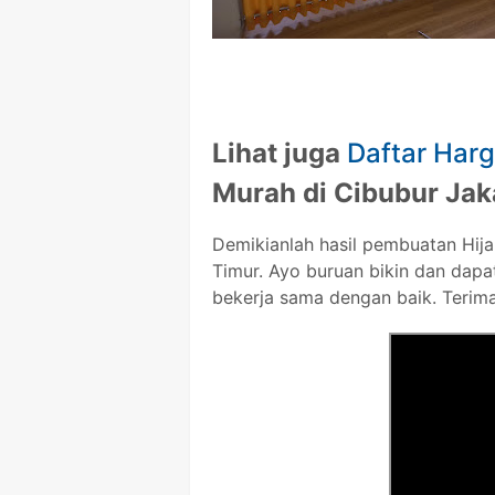
Lihat juga
Daftar Harg
Murah di Cibubur Jak
Demikianlah hasil pembuatan Hijab
Timur. Ayo buruan bikin dan dapa
bekerja sama dengan baik. Terima