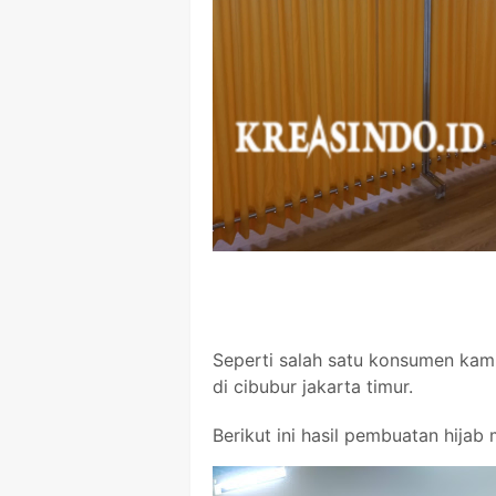
Seperti salah satu konsumen kami
di cibubur jakarta timur.
Berikut ini hasil pembuatan hijab