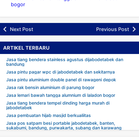
bogor
Next Post
Previous Post
ARTIKEL TERBARU
Jasa tiang bendera stainless agustus dijabodetabek dan
bandung
Jasa pintu pagar wpc di jabodetabek dan sekitarnya
Jasa pintu aluminium double panel di rawageni depok
Jasa rak bensin aluminium di parung bogor
Jasa lemari bawah tangga alumnium di laladon bogor
Jasa tiang bendera tempel dinding harga murah di
jabodetabek
Jasa pembuatan hijab masjid berkualiitas
Jasa pos satpam besi portable jabodetabek, banten,
sukabumi, bandung, purwakarta, subang dan karawang