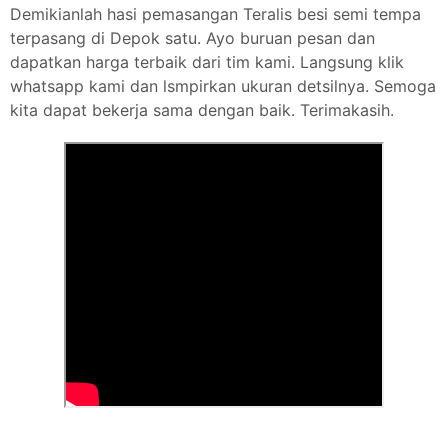
Demikianlah hasi pemasangan Teralis besi semi tempa
terpasang di Depok satu. Ayo buruan pesan dan
dapatkan harga terbaik dari tim kami. Langsung klik
whatsapp kami dan lsmpirkan ukuran detsilnya. Semoga
kita dapat bekerja sama dengan baik. Terimakasih.