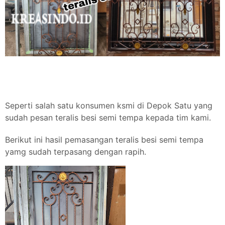
Seperti salah satu konsumen ksmi di Depok Satu yang
sudah pesan teralis besi semi tempa kepada tim kami.
Berikut ini hasil pemasangan teralis besi semi tempa
yamg sudah terpasang dengan rapih.