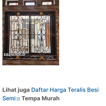
Lihat juga
Daftar Harga Teralis Besi
Semi
Tempa Murah