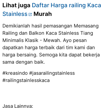
Lihat juga
Daftar Harga railing Kaca
Stainless
Murah
Demikianlah hasil pemasangan
Memasang
Railing dan Balkon Kaca Stainless Tiang
Minimalis Klasik - Mewah. Ayo pesan
dapatkan harga terbaik dari tim kami dan
harga bersaing. Semoga kita dapat bekerja
sama dengan baik.
#kreasindo #jasarailingstainless
#railingstainlesskaca
Jasa Lainnya: