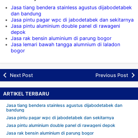
Jasa tiang bendera stainless agustus dijabodetabek
dan bandung
Jasa pintu pagar wpc di jabodetabek dan sekitarnya
Jasa pintu aluminium double panel di rawageni
depok
Jasa rak bensin aluminium di parung bogor
Jasa lemari bawah tangga alumnium di laladon
bogor
Next Post
Previous Post
ARTIKEL TERBARU
Jasa tiang bendera stainless agustus dijabodetabek dan
bandung
Jasa pintu pagar wpc di jabodetabek dan sekitarnya
Jasa pintu aluminium double panel di rawageni depok
Jasa rak bensin aluminium di parung bogor