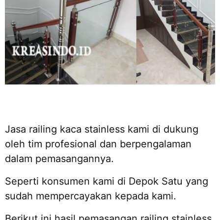
Jasa railing kaca stainless kami di dukung
oleh tim profesional dan berpengalaman
dalam pemasangannya.
Seperti konsumen kami di Depok Satu yang
sudah mempercayakan kepada kami.
Berikut ini hasil pemasangan railing stainless