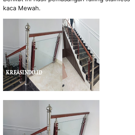
kaca Mewah.