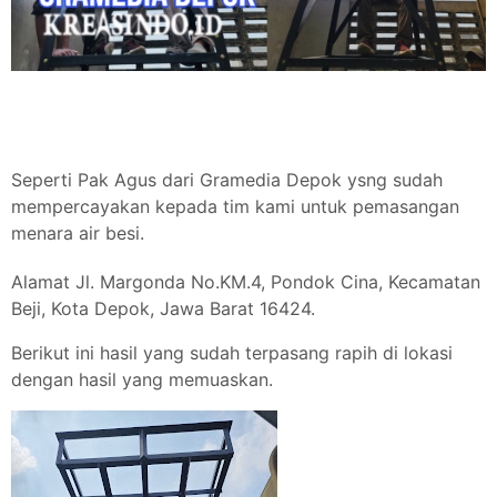
Seperti Pak Agus dari Gramedia Depok ysng sudah
mempercayakan kepada tim kami untuk pemasangan
menara air besi.
Alamat Jl. Margonda No.KM.4, Pondok Cina, Kecamatan
Beji, Kota Depok, Jawa Barat 16424.
Berikut ini hasil yang sudah terpasang rapih di lokasi
dengan hasil yang memuaskan.