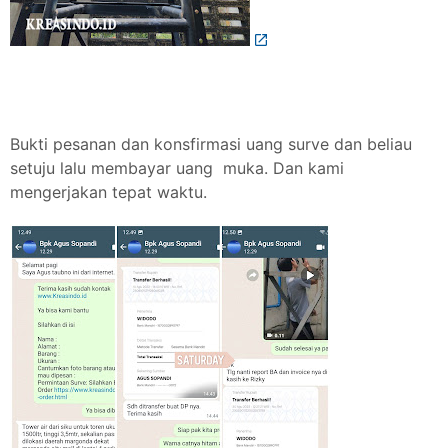
Bukti pesanan dan konsfirmasi uang surve dan beliau
setuju lalu membayar uang muka. Dan kami
mengerjakan tepat waktu.