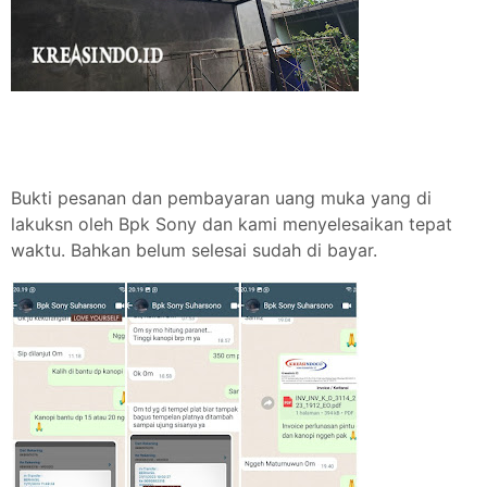
Bukti pesanan dan pembayaran uang muka yang di
lakuksn oleh Bpk Sony dan kami menyelesaikan tepat
waktu. Bahkan belum selesai sudah di bayar.