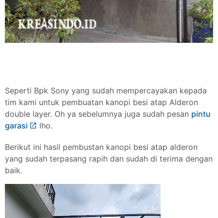
Seperti Bpk Sony yang sudah mempercayakan kepada
tim kami untuk pembuatan kanopi besi atap Alderon
double layer. Oh ya sebelumnya juga sudah pesan
pintu
garasi
lho.
Berikut ini hasil pembustan kanopi besi atap alderon
yang sudah terpasang rapih dan sudah di terima dengan
baik.