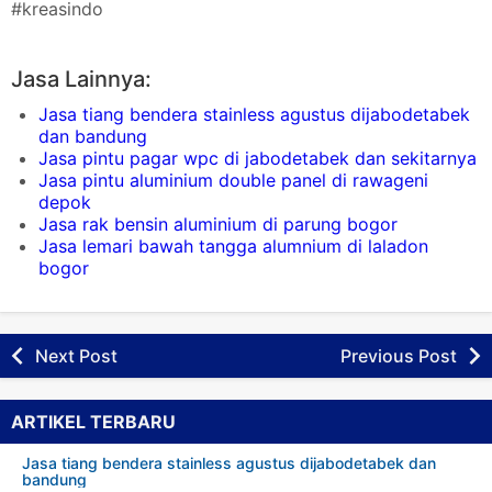
#kreasindo
Jasa Lainnya:
Jasa tiang bendera stainless agustus dijabodetabek
dan bandung
Jasa pintu pagar wpc di jabodetabek dan sekitarnya
Jasa pintu aluminium double panel di rawageni
depok
Jasa rak bensin aluminium di parung bogor
Jasa lemari bawah tangga alumnium di laladon
bogor
Next Post
Previous Post
ARTIKEL TERBARU
Jasa tiang bendera stainless agustus dijabodetabek dan
bandung