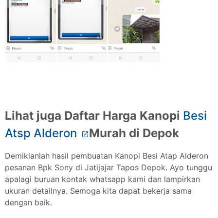
Lihat juga Daftar Harga Kanopi
Besi
Atsp Alderon
Murah di Depok
Demikianlah hasil pembuatan Kanopi Besi Atap Alderon
pesanan Bpk Sony di Jatijajar Tapos Depok. Ayo tunggu
apalagi buruan kontak whatsapp kami dan lampirkan
ukuran detailnya. Semoga kita dapat bekerja sama
dengan baik.