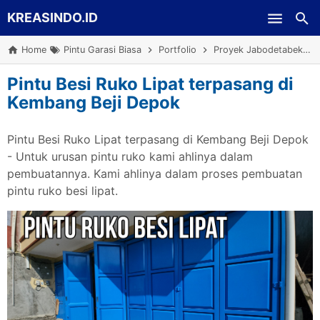
KREASINDO.ID
Skip to main content
Home
Pintu Garasi Biasa
Portfolio
Proyek Jabodetabek
Pintu Besi Ruko Lipat terpasang di
Kembang Beji Depok
Pintu Besi Ruko Lipat terpasang di Kembang Beji Depok
- Untuk urusan pintu ruko kami ahlinya dalam
pembuatannya. Kami ahlinya dalam proses pembuatan
pintu ruko besi lipat.