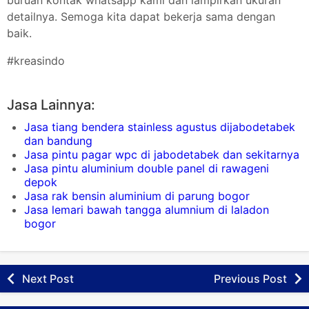
detailnya. Semoga kita dapat bekerja sama dengan
baik.
#kreasindo
Jasa Lainnya:
Jasa tiang bendera stainless agustus dijabodetabek
dan bandung
Jasa pintu pagar wpc di jabodetabek dan sekitarnya
Jasa pintu aluminium double panel di rawageni
depok
Jasa rak bensin aluminium di parung bogor
Jasa lemari bawah tangga alumnium di laladon
bogor
Next Post
Previous Post