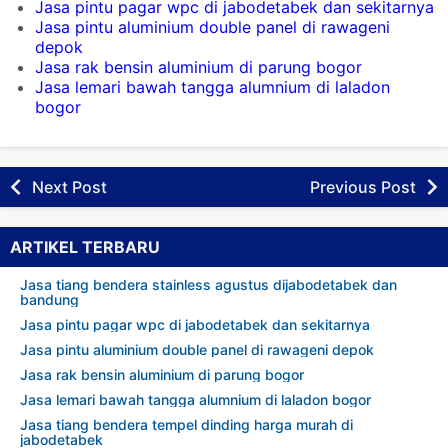
Jasa pintu pagar wpc di jabodetabek dan sekitarnya
Jasa pintu aluminium double panel di rawageni
depok
Jasa rak bensin aluminium di parung bogor
Jasa lemari bawah tangga alumnium di laladon
bogor
Next Post
Previous Post
ARTIKEL TERBARU
Jasa tiang bendera stainless agustus dijabodetabek dan
bandung
Jasa pintu pagar wpc di jabodetabek dan sekitarnya
Jasa pintu aluminium double panel di rawageni depok
Jasa rak bensin aluminium di parung bogor
Jasa lemari bawah tangga alumnium di laladon bogor
Jasa tiang bendera tempel dinding harga murah di
jabodetabek