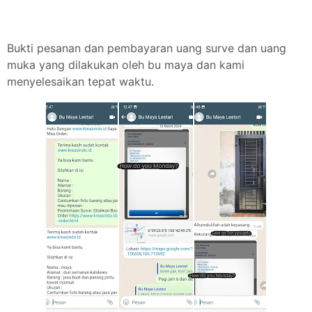
Bukti pesanan dan pembayaran uang surve dan uang
muka yang dilakukan oleh bu maya dan kami
menyelesaikan tepat waktu.