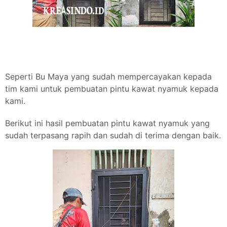
Seperti Bu Maya yang sudah mempercayakan kepada
tim kami untuk pembuatan pintu kawat nyamuk kepada
kami.
Berikut ini hasil pembuatan pintu kawat nyamuk yang
sudah terpasang rapih dan sudah di terima dengan baik.