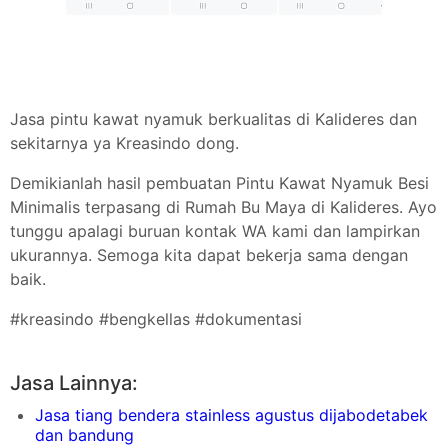
Jasa pintu kawat nyamuk berkualitas di Kalideres dan
sekitarnya ya Kreasindo dong.
Demikianlah hasil pembuatan Pintu Kawat Nyamuk Besi
Minimalis terpasang di Rumah Bu Maya di Kalideres. Ayo
tunggu apalagi buruan kontak WA kami dan lampirkan
ukurannya. Semoga kita dapat bekerja sama dengan
baik.
#kreasindo #bengkellas #dokumentasi
Jasa Lainnya:
Jasa tiang bendera stainless agustus dijabodetabek
dan bandung