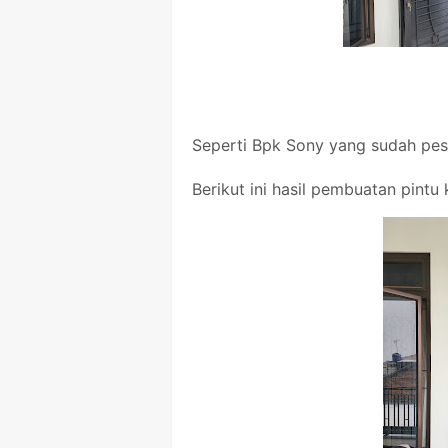
Seperti Bpk Sony yang sudah pe
Berikut ini hasil pembuatan pint