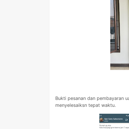
Bukti pesanan dan pembayaran u
menyelesaiksn tepat waktu.