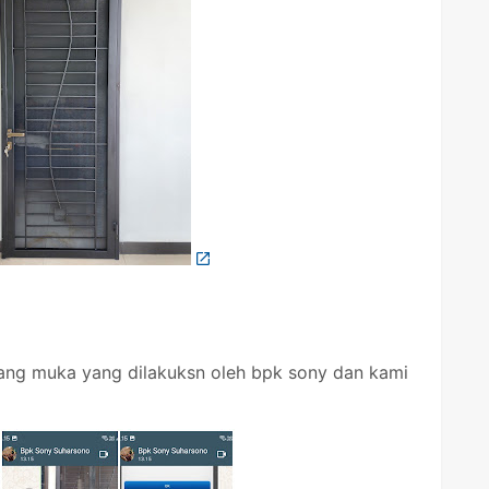
ang muka yang dilakuksn oleh bpk sony dan kami