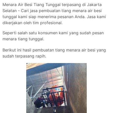
Menara Air Besi Tiang Tunggal terpasang di Jakarta
Selatan - Cari jasa pembuatan tiang menara air besi
tunggal kami siap menerima pesanan Anda. Jasa kami
dikerjakan oleh tim profesional.
Seperti salah satu konsumen kami yang sudah pesan
menara tiang tunggal.
Berikut ini hasil pembuatan tiang menara air besi yang
sudah terpasang rapih.