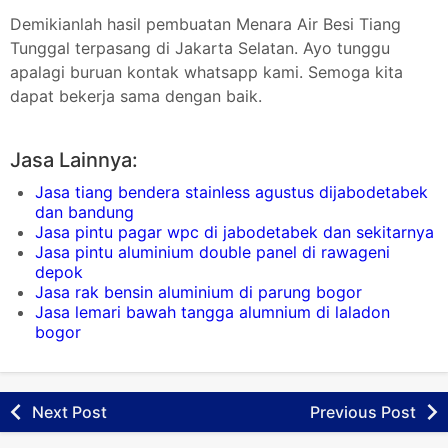
Demikianlah hasil pembuatan Menara Air Besi Tiang
Tunggal terpasang di Jakarta Selatan. Ayo tunggu
apalagi buruan kontak whatsapp kami. Semoga kita
dapat bekerja sama dengan baik.
Jasa Lainnya:
Jasa tiang bendera stainless agustus dijabodetabek
dan bandung
Jasa pintu pagar wpc di jabodetabek dan sekitarnya
Jasa pintu aluminium double panel di rawageni
depok
Jasa rak bensin aluminium di parung bogor
Jasa lemari bawah tangga alumnium di laladon
bogor
Next Post
Previous Post