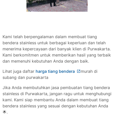
Kami telah berpengalaman dalam membuat tiang
bendera stainless untuk berbagai keperluan dan telah
menerima kepercayaan dari banyak klien di Purwakarta.
Kami berkomitmen untuk memberikan hasil yang terbaik
dan memenuhi kebutuhan Anda dengan baik.
Lihat juga daftar
harga tiang bendera
murah di
subang dan purwakarta
Jika Anda membutuhkan jasa pembuatan tiang bendera
stainless di Purwakarta, jangan ragu untuk menghubungi
kami. Kami siap membantu Anda dalam membuat tiang
bendera stainless yang sesuai dengan kebutuhan Anda
🌟.