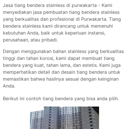
Jasa tiang bendera stainless di purwakarta - Kami
menyediakan jasa pembuatan tiang bendera stainless
yang berkualitas dan profesional di Purwakarta. Tiang
bendera stainless kami dirancang untuk memenuhi
kebutuhan Anda, baik untuk keperluan instansi,
perusahaan, atau pribadi.
Dengan menggunakan bahan stainless yang berkualitas
tinggi dan tahan korosi, kami dapat membuat tiang
bendera yang kuat, tahan lama, dan estetis. Kami juga
memperhatikan detail dan desain tiang bendera untuk
memastikan bahwa hasilnya sesuai dengan keinginan
Anda.
Berikut ini contoh tiang bendera yang bisa anda pilih.