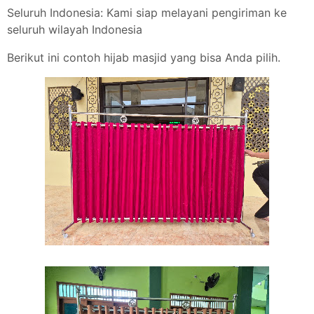
Seluruh Indonesia: Kami siap melayani pengiriman ke
seluruh wilayah Indonesia
Berikut ini contoh hijab masjid yang bisa Anda pilih.