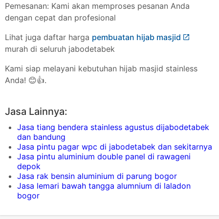
Pemesanan: Kami akan memproses pesanan Anda
dengan cepat dan profesional
Lihat juga daftar harga
pembuatan hijab masjid
murah di seluruh jabodetabek
Kami siap melayani kebutuhan hijab masjid stainless
Anda! 😊👍.
Jasa Lainnya:
Jasa tiang bendera stainless agustus dijabodetabek
dan bandung
Jasa pintu pagar wpc di jabodetabek dan sekitarnya
Jasa pintu aluminium double panel di rawageni
depok
Jasa rak bensin aluminium di parung bogor
Jasa lemari bawah tangga alumnium di laladon
bogor