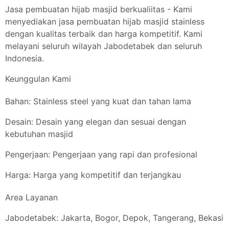
Jasa pembuatan hijab masjid berkualiitas - Kami
menyediakan jasa pembuatan hijab masjid stainless
dengan kualitas terbaik dan harga kompetitif. Kami
melayani seluruh wilayah Jabodetabek dan seluruh
Indonesia.
Keunggulan Kami
Bahan: Stainless steel yang kuat dan tahan lama
Desain: Desain yang elegan dan sesuai dengan
kebutuhan masjid
Pengerjaan: Pengerjaan yang rapi dan profesional
Harga: Harga yang kompetitif dan terjangkau
Area Layanan
Jabodetabek: Jakarta, Bogor, Depok, Tangerang, Bekasi