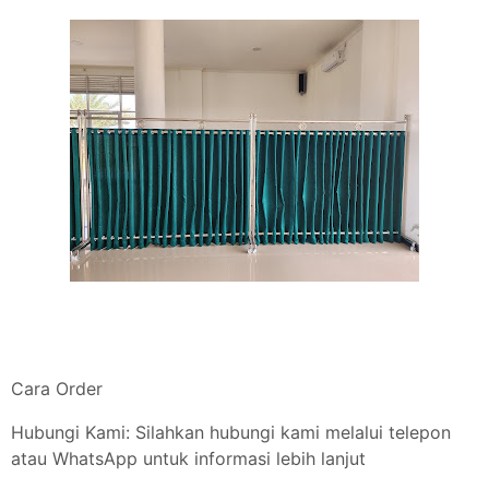
Cara Order
Hubungi Kami: Silahkan hubungi kami melalui telepon
atau WhatsApp untuk informasi lebih lanjut