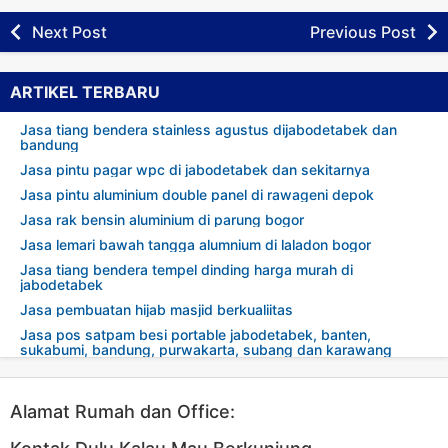
Next Post
Previous Post
ARTIKEL TERBARU
Jasa tiang bendera stainless agustus dijabodetabek dan
bandung
Jasa pintu pagar wpc di jabodetabek dan sekitarnya
Jasa pintu aluminium double panel di rawageni depok
Jasa rak bensin aluminium di parung bogor
Jasa lemari bawah tangga alumnium di laladon bogor
Jasa tiang bendera tempel dinding harga murah di
jabodetabek
Jasa pembuatan hijab masjid berkualiitas
Jasa pos satpam besi portable jabodetabek, banten,
sukabumi, bandung, purwakarta, subang dan karawang
Alamat Rumah dan Office: