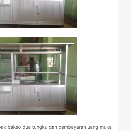
erobak bakso dua tungku dan pembayaran uang muka