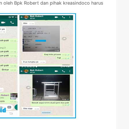
n oleh Bpk Robert dan pihak kreasindoco harus