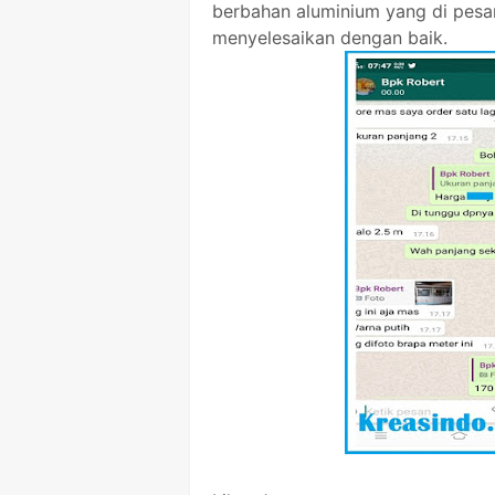
berbahan aluminium yang di pesa
menyelesaikan dengan baik.