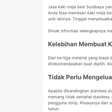
Jasa kaki meja besi Surabaya yan
Anda bisa memesan kaki meja besi 
unik lainnya. Tinggal menyesuai
Simak informasi selengkapnya mela
Kelebihan Membuat K
Dari ke-tiga material yang biasa 
direkomendasikan buat dipilih. Al
Tidak Perlu Mengelua
Apabila dibandingkan stainless st
memang tidak semahal stainless
pengguna mirip. Khususnya dari s
tahun.