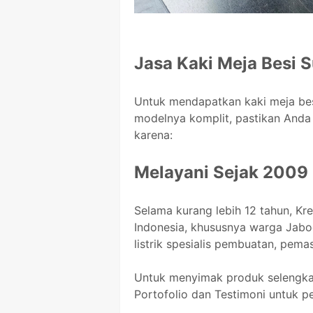
Jasa Kaki Meja Besi 
Untuk mendapatkan kaki meja bes
modelnya komplit, pastikan Anda 
karena:
Melayani Sejak 2009
Selama kurang lebih 12 tahun, Kr
Indonesia, khususnya warga Jabo
listrik spesialis pembuatan, pem
Untuk menyimak produk selengkap
Portofolio dan Testimoni untuk p