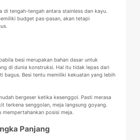
a di tengah-tengah antara stainless dan kayu.
miliki budget pas-pasan, akan tetapi
us.
pabila besi merupakan bahan dasar untuk
di dunia konstruksi. Hal itu tidak lepas dari
 bagus. Besi tentu memiliki kekuatan yang lebih
mudah bergeser ketika kesenggol. Pasti merasa
it terkena senggolan, meja langsung goyang.
 mempertahankan posisi meja.
angka Panjang