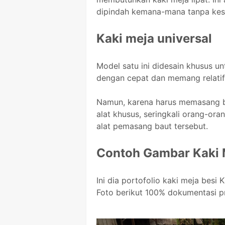
dipindah kemana-mana tanpa kesu
Kaki meja universal
Model satu ini didesain khusus 
dengan cepat dan memang relatif 
Namun, karena harus memasang 
alat khusus, seringkali orang-or
alat pemasang baut tersebut.
Contoh Gambar Kaki 
Ini dia portofolio kaki meja besi
Foto berikut 100% dokumentasi p