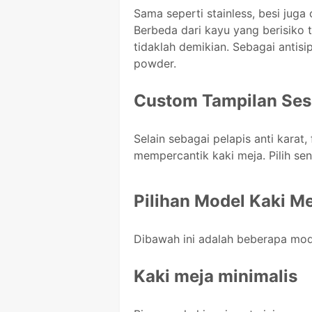
Sama seperti stainless, besi ju
Berbeda dari kayu yang berisiko 
tidaklah demikian. Sebagai antisip
powder.
Custom Tampilan Ses
Selain sebagai pelapis anti karat
mempercantik kaki meja. Pilih se
Pilihan Model Kaki Me
Dibawah ini adalah beberapa mod
Kaki meja minimalis