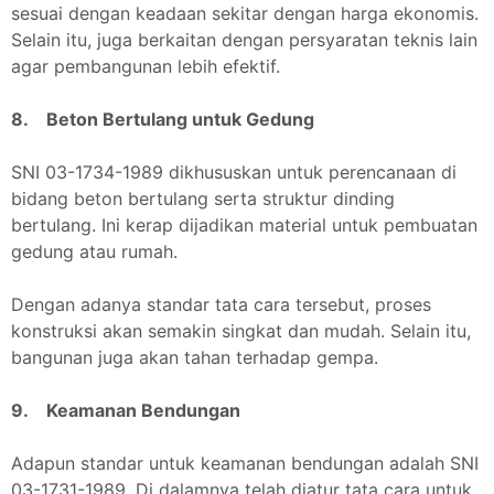
sesuai dengan keadaan sekitar dengan harga ekonomis.
Selain itu, juga berkaitan dengan persyaratan teknis lain
agar pembangunan lebih efektif.
8. Beton Bertulang untuk Gedung
SNI 03-1734-1989 dikhususkan untuk perencanaan di
bidang beton bertulang serta struktur dinding
bertulang. Ini kerap dijadikan material untuk pembuatan
gedung atau rumah.
Dengan adanya standar tata cara tersebut, proses
konstruksi akan semakin singkat dan mudah. Selain itu,
bangunan juga akan tahan terhadap gempa.
9. Keamanan Bendungan
Adapun standar untuk keamanan bendungan adalah SNI
03-1731-1989. Di dalamnya telah diatur tata cara untuk