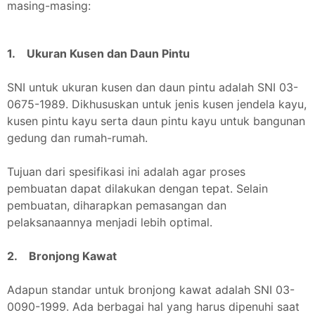
masing-masing:
1. Ukuran Kusen dan Daun Pintu
SNI untuk ukuran kusen dan daun pintu adalah SNI 03-
0675-1989. Dikhususkan untuk jenis kusen jendela kayu,
kusen pintu kayu serta daun pintu kayu untuk bangunan
gedung dan rumah-rumah.
Tujuan dari spesifikasi ini adalah agar proses
pembuatan dapat dilakukan dengan tepat. Selain
pembuatan, diharapkan pemasangan dan
pelaksanaannya menjadi lebih optimal.
2. Bronjong Kawat
Adapun standar untuk bronjong kawat adalah SNI 03-
0090-1999. Ada berbagai hal yang harus dipenuhi saat