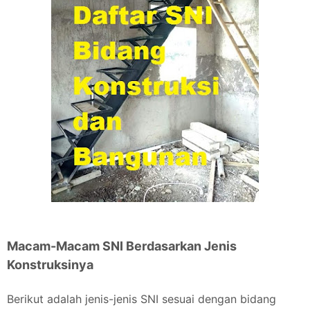
Macam-Macam SNI Berdasarkan Jenis
Konstruksinya
Berikut adalah jenis-jenis SNI sesuai dengan bidang