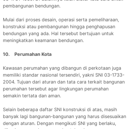
pembangunan bendungan.
Mulai dari proses desain, operasi serta pemeliharaan,
konstruksi atau pembangunan hingga penghapusan
bendungan yang ada. Hal tersebut bertujuan untuk
meningkatkan keamanan bendungan.
10. Perumahan Kota
Kawasan perumahan yang dibangun di perkotaan juga
memiliki standar nasional tersendiri, yakni SNI 03-1733-
2004. Tujuan dari aturan dan tata cara terkait bangunan
perumahan tersebut agar lingkungan perumahan
semakin tertata dan aman.
Selain beberapa daftar SNI konstruksi di atas, masih
banyak lagi bangunan-bangunan yang harus disesuaikan
dengan aturan. Dengan mengikuti SNI yang berlaku,