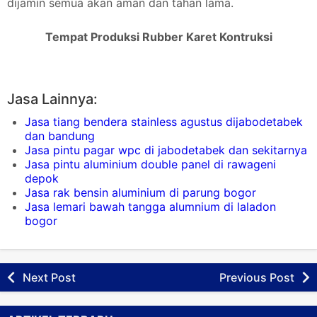
dijamin semua akan aman dan tahan lama.
Tempat Produksi Rubber Karet Kontruksi
Jasa Lainnya:
Jasa tiang bendera stainless agustus dijabodetabek
dan bandung
Jasa pintu pagar wpc di jabodetabek dan sekitarnya
Jasa pintu aluminium double panel di rawageni
depok
Jasa rak bensin aluminium di parung bogor
Jasa lemari bawah tangga alumnium di laladon
bogor
Next Post
Previous Post