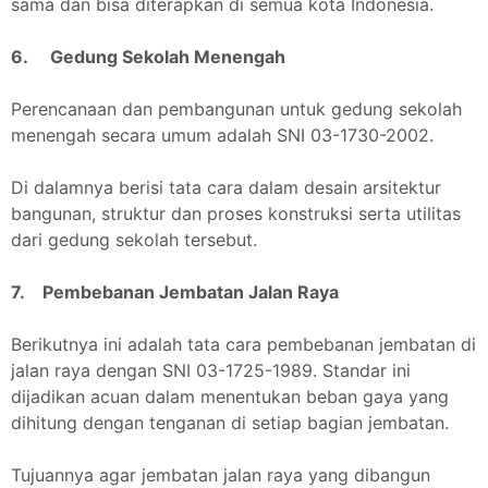
sama dan bisa diterapkan di semua kota Indonesia.
6. Gedung Sekolah Menengah
Perencanaan dan pembangunan untuk gedung sekolah
menengah secara umum adalah SNI 03-1730-2002.
Di dalamnya berisi tata cara dalam desain arsitektur
bangunan, struktur dan proses konstruksi serta utilitas
dari gedung sekolah tersebut.
7. Pembebanan Jembatan Jalan Raya
Berikutnya ini adalah tata cara pembebanan jembatan di
jalan raya dengan SNI 03-1725-1989. Standar ini
dijadikan acuan dalam menentukan beban gaya yang
dihitung dengan tenganan di setiap bagian jembatan.
Tujuannya agar jembatan jalan raya yang dibangun