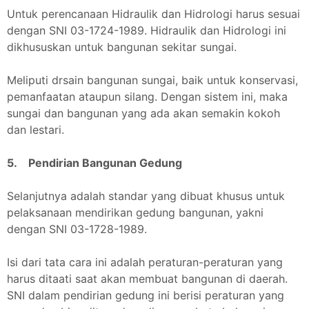
Untuk perencanaan Hidraulik dan Hidrologi harus sesuai
dengan SNI 03-1724-1989. Hidraulik dan Hidrologi ini
dikhususkan untuk bangunan sekitar sungai.
Meliputi drsain bangunan sungai, baik untuk konservasi,
pemanfaatan ataupun silang. Dengan sistem ini, maka
sungai dan bangunan yang ada akan semakin kokoh
dan lestari.
5. Pendirian Bangunan Gedung
Selanjutnya adalah standar yang dibuat khusus untuk
pelaksanaan mendirikan gedung bangunan, yakni
dengan SNI 03-1728-1989.
Isi dari tata cara ini adalah peraturan-peraturan yang
harus ditaati saat akan membuat bangunan di daerah.
SNI dalam pendirian gedung ini berisi peraturan yang