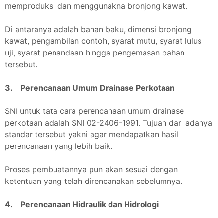
memproduksi dan menggunakna bronjong kawat.
Di antaranya adalah bahan baku, dimensi bronjong
kawat, pengambilan contoh, syarat mutu, syarat lulus
uji, syarat penandaan hingga pengemasan bahan
tersebut.
3. Perencanaan Umum Drainase Perkotaan
SNI untuk tata cara perencanaan umum drainase
perkotaan adalah SNI 02-2406-1991. Tujuan dari adanya
standar tersebut yakni agar mendapatkan hasil
perencanaan yang lebih baik.
Proses pembuatannya pun akan sesuai dengan
ketentuan yang telah direncanakan sebelumnya.
4. Perencanaan Hidraulik dan Hidrologi