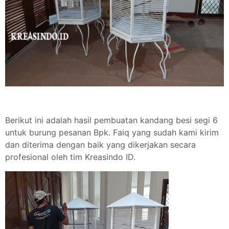
Berikut ini adalah hasil pembuatan kandang besi segi 6
untuk burung pesanan Bpk. Faiq yang sudah kami kirim
dan diterima dengan baik yang dikerjakan secara
profesional oleh tim Kreasindo ID.