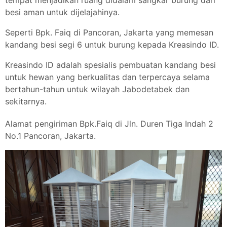
besi aman untuk dijelajahinya.
Seperti Bpk. Faiq di Pancoran, Jakarta yang memesan
kandang besi segi 6 untuk burung kepada Kreasindo ID.
Kreasindo ID adalah spesialis pembuatan kandang besi
untuk hewan yang berkualitas dan terpercaya selama
bertahun-tahun untuk wilayah Jabodetabek dan
sekitarnya.
Alamat pengiriman Bpk.Faiq di Jln. Duren Tiga Indah 2
No.1 Pancoran, Jakarta.