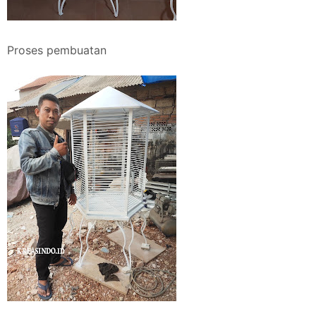
Proses pembuatan