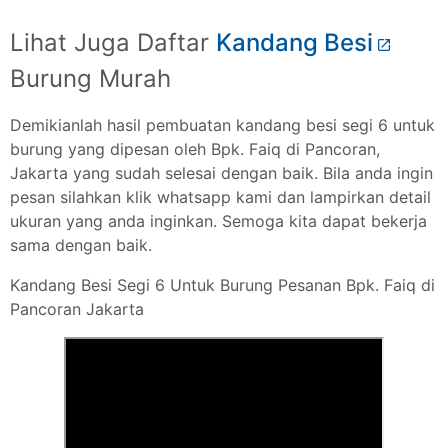
Lihat Juga Daftar
Kandang Besi
Burung Murah
Demikianlah hasil pembuatan kandang besi segi 6 untuk
burung yang dipesan oleh Bpk. Faiq di Pancoran,
Jakarta yang sudah selesai dengan baik. Bila anda ingin
pesan silahkan klik whatsapp kami dan lampirkan detail
ukuran yang anda inginkan. Semoga kita dapat bekerja
sama dengan baik.
Kandang Besi Segi 6 Untuk Burung Pesanan Bpk. Faiq di
Pancoran Jakarta