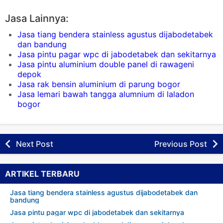
Jasa Lainnya:
Jasa tiang bendera stainless agustus dijabodetabek
dan bandung
Jasa pintu pagar wpc di jabodetabek dan sekitarnya
Jasa pintu aluminium double panel di rawageni
depok
Jasa rak bensin aluminium di parung bogor
Jasa lemari bawah tangga alumnium di laladon
bogor
Next Post
Previous Post
ARTIKEL TERBARU
Jasa tiang bendera stainless agustus dijabodetabek dan
bandung
Jasa pintu pagar wpc di jabodetabek dan sekitarnya