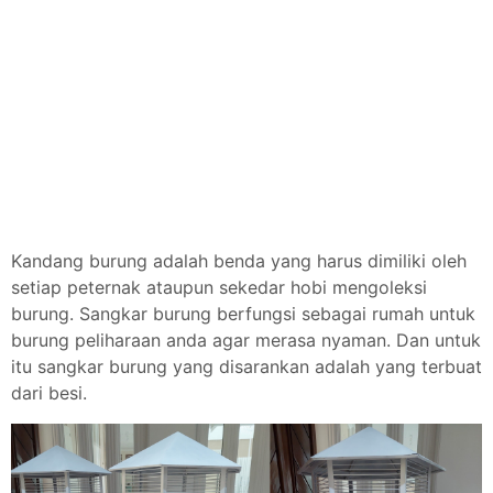
Kandang burung adalah benda yang harus dimiliki oleh
setiap peternak ataupun sekedar hobi mengoleksi
burung. Sangkar burung berfungsi sebagai rumah untuk
burung peliharaan anda agar merasa nyaman. Dan untuk
itu sangkar burung yang disarankan adalah yang terbuat
dari besi.