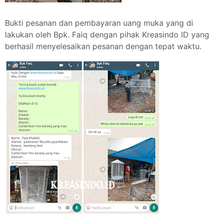
Bukti pesanan dan pembayaran uang muka yang di
lakukan oleh Bpk. Faiq dengan pihak Kreasindo ID yang
berhasil menyelesaikan pesanan dengan tepat waktu.