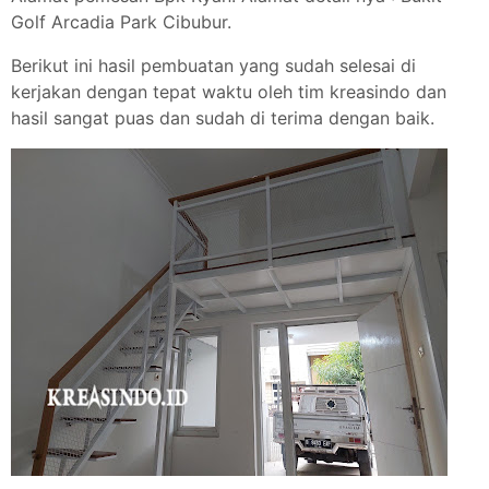
Golf Arcadia Park Cibubur.
Berikut ini hasil pembuatan yang sudah selesai di
kerjakan dengan tepat waktu oleh tim kreasindo dan
hasil sangat puas dan sudah di terima dengan baik.