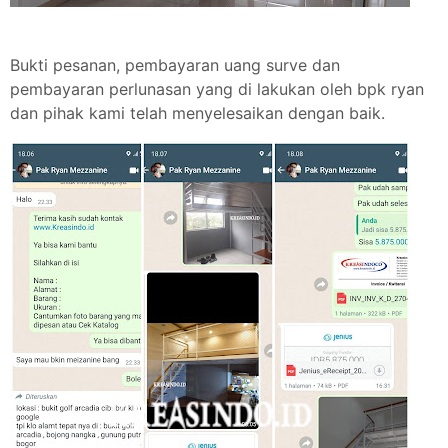
Bukti pesanan, pembayaran uang surve dan
pembayaran perlunasan yang di lakukan oleh bpk ryan
dan pihak kami telah menyelesaikan dengan baik.