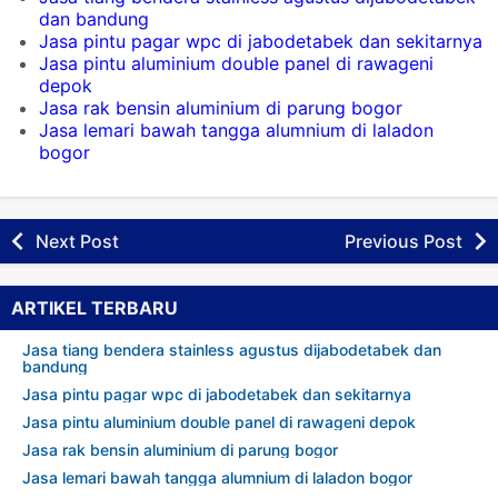
dan bandung
Jasa pintu pagar wpc di jabodetabek dan sekitarnya
Jasa pintu aluminium double panel di rawageni
depok
Jasa rak bensin aluminium di parung bogor
Jasa lemari bawah tangga alumnium di laladon
bogor
Next Post
Previous Post
ARTIKEL TERBARU
Jasa tiang bendera stainless agustus dijabodetabek dan
bandung
Jasa pintu pagar wpc di jabodetabek dan sekitarnya
Jasa pintu aluminium double panel di rawageni depok
Jasa rak bensin aluminium di parung bogor
Jasa lemari bawah tangga alumnium di laladon bogor