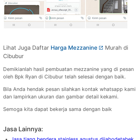
Lihat Juga Daftar
Harga Mezzanine
Murah di
Cibubur
Demikianlah hasil pembuatan mezzanine yang di pesan
oleh Bpk Ryan di Cibubur telah selesai dengan baik.
Bila Anda hendak pesan silahkan kontak whatsapp kami
dan lampirkan ukuran dan gambar detail kekami.
Semoga kita dapat bekerja sama dengan baik
Jasa Lainnya:
Jasa tiang bendera stainless agustus dijabodetabek