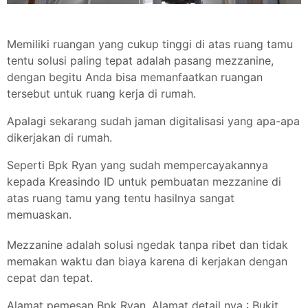
Memiliki ruangan yang cukup tinggi di atas ruang tamu
tentu solusi paling tepat adalah pasang mezzanine,
dengan begitu Anda bisa memanfaatkan ruangan
tersebut untuk ruang kerja di rumah.
Apalagi sekarang sudah jaman digitalisasi yang apa-apa
dikerjakan di rumah.
Seperti Bpk Ryan yang sudah mempercayakannya
kepada Kreasindo ID untuk pembuatan mezzanine di
atas ruang tamu yang tentu hasilnya sangat
memuaskan.
Mezzanine adalah solusi ngedak tanpa ribet dan tidak
memakan waktu dan biaya karena di kerjakan dengan
cepat dan tepat.
Alamat pemesan Bpk Ryan. Alamat detail nya : Bukit